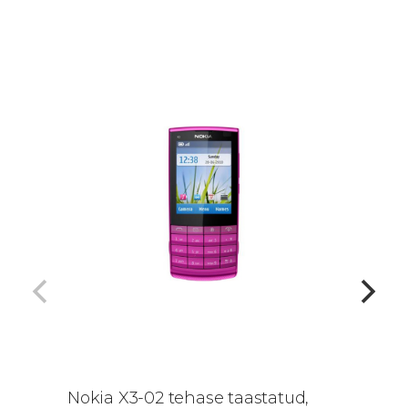
Nokia X3-02 tehase taastatud,