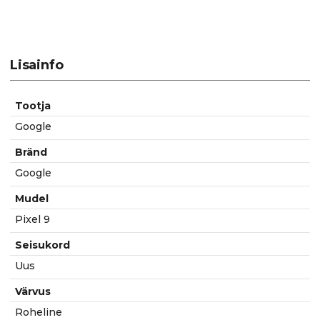
Lisainfo
Tootja
Google
Bränd
Google
Mudel
Pixel 9
Seisukord
Uus
Värvus
Roheline