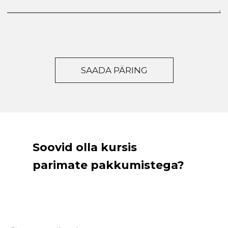
Soovid olla kursis
parimate pakkumistega?