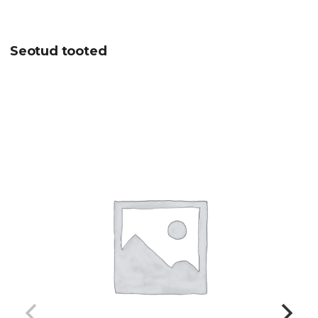
Seotud tooted