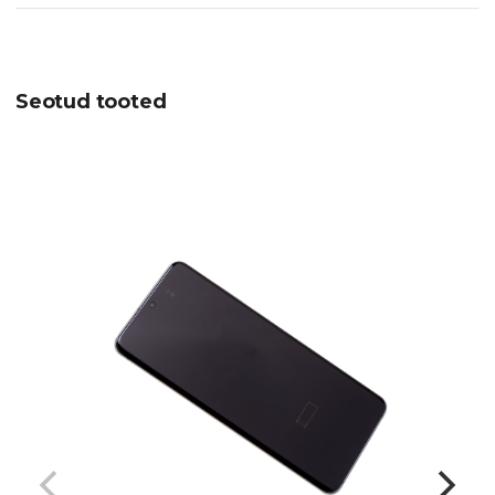
Seotud tooted