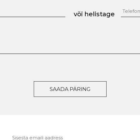
või helistage