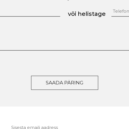
või helistage